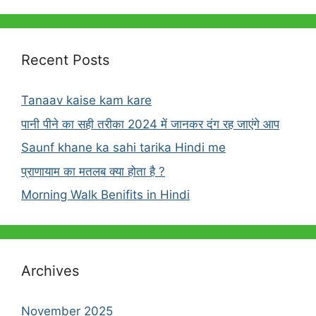
Recent Posts
Tanaav kaise kam kare
पानी पीने का सही तरीका 2024 में जानकर दंग रह जाएंगे आप
Saunf khane ka sahi tarika Hindi me
प्राणायाम का मतलब क्या होता है ?
Morning Walk Benifits in Hindi
Archives
November 2025