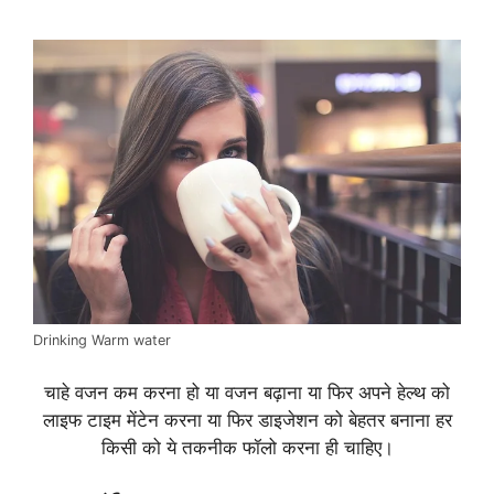
k
Drinking Warm water
चाहे वजन कम करना हो या वजन बढ़ाना या फिर अपने हेल्थ को
लाइफ टाइम मेंटेन करना या फिर डाइजेशन को बेहतर बनाना हर
किसी को ये तकनीक फॉलो करना ही चाहिए।