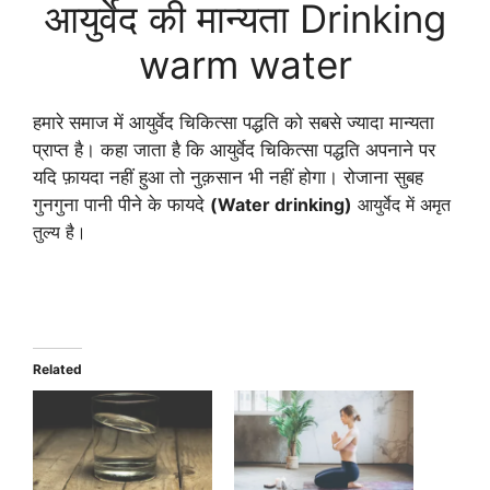
आयुर्वेद की मान्यता Drinking
warm water
हमारे समाज में आयुर्वेद चिकित्सा पद्धति को सबसे ज्यादा मान्यता
प्राप्त है। कहा जाता है कि आयुर्वेद चिकित्सा पद्धति अपनाने पर
यदि फ़ायदा नहीं हुआ तो नुक़सान भी नहीं होगा। रोजाना सुबह
गुनगुना पानी पीने के फायदे
(Water drinking)
आयुर्वेद में अमृत
तुल्य है।
Related