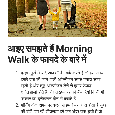
आइए समझते हैं Morning
Walk के फायदे के बारे में
ब्रह्म मुहूर्त में यदि आप मॉर्निंग वर्क करते हैं तो इस समय
हमारे द्वारा ली जाने वाली ऑक्सीजन सबसे ज्यादा साफ
रहती है और शुद्ध ऑक्सीजन लेने से हमारे फेफड़े
शक्तिशाली होते हैं और तरह-तरह की बीमारियां किसी भी
प्रकार का इन्फेक्शन होने से बचाते हैं
मॉर्निंग वॉक समय पर करने से हमारे मन शांत होता है सुबह
की ठंडी हवा की शीतलता हमें जब अंदर तक छूती है तो