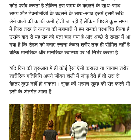
कोई पसंद करता है लेकिन इस समय के बदलने के साथ-साथ
समय और टेक्नोलॉजी के बदलने के साथ-साथ इसमें इसमें रूचि
लेने वालों की काफी कमी होती जा रही है लेकिन पिछले कुछ समय
में जिस तरह से करुणा की महामारी ने हम सबको प्रभावित किया है
उसके बाद से यह सब को पता चल गया है और अच्छे से समझ में आ
गया है कि सेहत को बनाए रखना केवल शरीर तक ही सीमित नहीं है
बल्कि मानसिक और मानसिक स्वास्थ्य पर भी निर्भर करता है।
यदि दिन की शुरुआत में ही कोई ऐसा ऐसी कसरत या व्यायाम शरीर
शारीरिक गतिविधि अपने जीवन शैली में जोड़ देते हैं तो उस से
बेहतर कुछ नहीं हो सकता। सुबह की भ्रमण सुबह की सैर करने भी
इसी के अंतर्गत आता है