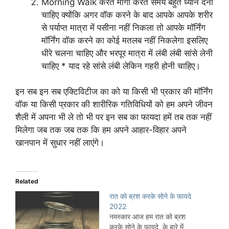
Morning Walk करते मांगा करते समय बहुत ध्यान देना
चाहिए क्योंकि अगर
वॉक करने के बाद आपके आपके शरीर
से पर्याप्त मात्रा में पसीना नहीं निकला तो आपके मॉर्निंग
मॉर्निंग वॉक करने का कोई मतलब नहीं निकलेगा इसलिए
धीरे चलना चाहिए और भरपूर मात्रा में लंबी लंबी सांसे लेनी
चाहिए * याद रहे सांसे लंबी लेकिन गहरी होनी चाहिए।
इन सब इन सब एक्टिविटीज का को या किसी भी प्रकार की मॉर्निंग
वॉक या किसी प्रकार की शारीरिक गतिविधियों को हम अपने जीवन
शैली में अपना भी ले तो भी पर इन सब का फायदा हमें तब तक नहीं
मिलेगा जब तक जब तक कि हम अपने आहार-विहार अपने
खानपान में सुधार नहीं लाएंगे।
Related
रात को ब्रश करके सोने के फायदे
2022
नमस्कार आज हम रात को ब्रश
करके सोने के फायदे के बारे में