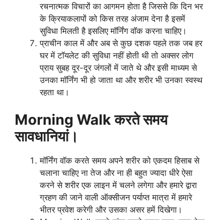
रचनात्मक विचारों का आगमन होता है जिससे कि दिन भर
के क्रियाकलापों को किस तरह अंजाम देना है इसमें
सुविधा मिलती है इसलिए मॉर्निंग वॉक करना चाहिए।
प्राचीन काल में और अब से कुछ दशक पहले तक जब हर
घर में टॉयलेट की सुविधा नहीं होती थी तो अक्सर लोग
प्राय सुबह दूर-दूर जंगलों में जाते थे और इसी माध्यम से
उनका मॉर्निंग भी हो जाता था और शरीर भी उनका स्वस्थ
रहता था।
Morning Walk करते समय
सावधानियां।
मॉर्निंग वॉक करते समय अपने शरीर को एकदम हिसाब से
चलाना चाहिए ना तेज और ना ही बहुत ज्यादा धीरे ऐसा
करने से शरीर एक लाइन में चलने लगेगा और हमारे द्वारा
ग्रहण की जाने वाली ऑक्सीजन पर्याप्त मात्रा में हमारे
भीतर प्रवेश करेगी और उसका असर हमें दिखेगा।