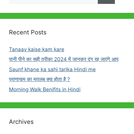
for:
Recent Posts
Tanaav kaise kam kare
पानी पीने का सही तरीका 2024 में जानकर दंग रह जाएंगे आप
Saunf khane ka sahi tarika Hindi me
प्राणायाम का मतलब क्या होता है ?
Morning Walk Benifits in Hindi
Archives