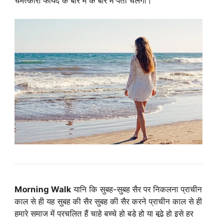
चमत्कारी फायदे के बारे में के बारे में पता चलेगा।
Morning Walk
यानि कि सुबह-सुबह सैर पर निकलना प्राचीन
काल से ही यह सुबह की सैर सुबह की सैर करने प्राचीन काल से ही
हमारे समाज में प्रचलित हैं चाहे बच्चे हो बड़े हो या बूढ़े हो इसे हर