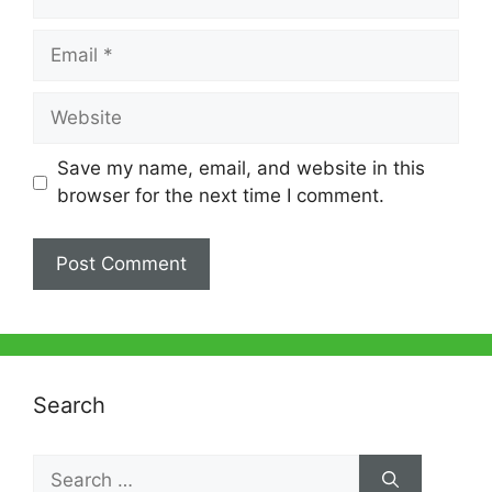
Email
Website
Save my name, email, and website in this
browser for the next time I comment.
Search
Search